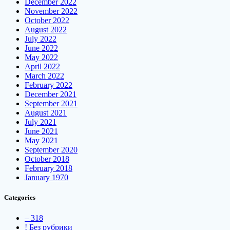
December 2022
November 2022
October 2022
August 2022
July 2022
June 2022
May 2022
April 2022
March 2022
February 2022
December 2021
September 2021
August 2021
July 2021
June 2021
May 2021
September 2020
October 2018
February 2018
January 1970
Categories
– 318
! Без рубрики