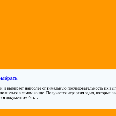
Выбрать
чи и выбирает наиболее оптимальную последовательность их вып
ыполняться в самом конце. Получается иерархия задач, которые
ться документом без…