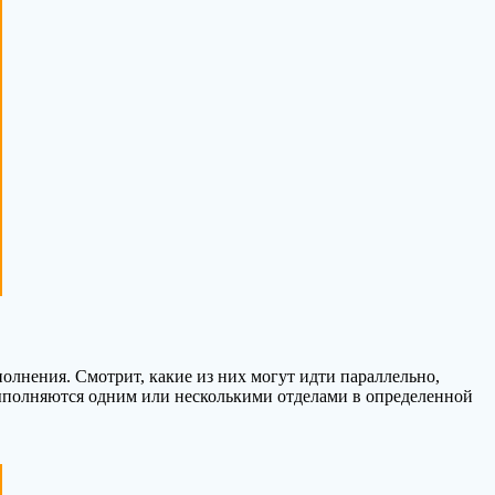
олнения. Смотрит, какие из них могут идти параллельно,
 выполняются одним или несколькими отделами в определенной