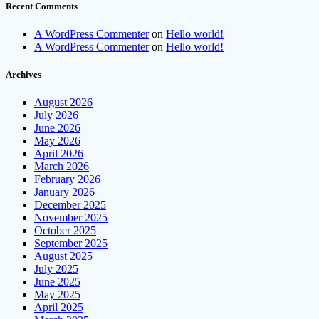
Recent Comments
A WordPress Commenter
on
Hello world!
A WordPress Commenter
on
Hello world!
Archives
August 2026
July 2026
June 2026
May 2026
April 2026
March 2026
February 2026
January 2026
December 2025
November 2025
October 2025
September 2025
August 2025
July 2025
June 2025
May 2025
April 2025