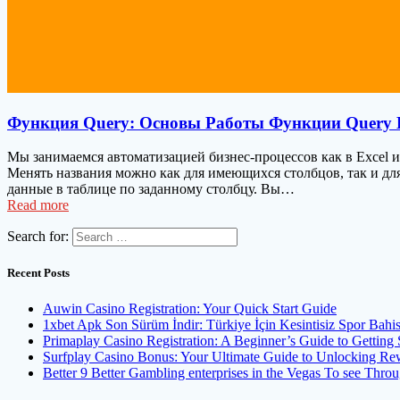
Функция Query: Основы Работы Функции Query В
Мы занимаемся автоматизацией бизнес-процессов как в Excel и
Менять названия можно как для имеющихся столбцов, так и д
данные в таблице по заданному столбцу. Вы…
Read more
Search for:
Recent Posts
Auwin Casino Registration: Your Quick Start Guide
1xbet Apk Son Sürüm İndir: Türkiye İçin Kesintisiz Spor Bah
Primaplay Casino Registration: A Beginner’s Guide to Getting 
Surfplay Casino Bonus: Your Ultimate Guide to Unlocking Re
Better 9 Better Gambling enterprises in the Vegas To see Thro