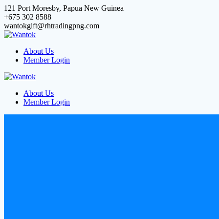
121 Port Moresby, Papua New Guinea
+675 302 8588
wantokgift@rhtradingpng.com
About Us
Member Login
About Us
Member Login