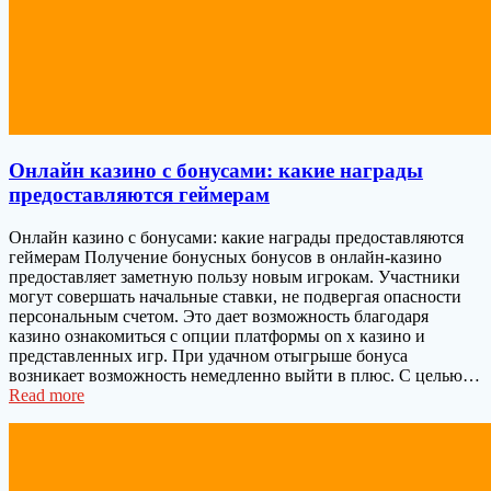
Онлайн казино с бонусами: какие награды
предоставляются геймерам
Онлайн казино с бонусами: какие награды предоставляются
геймерам Получение бонусных бонусов в онлайн-казино
предоставляет заметную пользу новым игрокам. Участники
могут совершать начальные ставки, не подвергая опасности
персональным счетом. Это дает возможность благодаря
казино ознакомиться с опции платформы on x казино и
представленных игр. При удачном отыгрыше бонуса
возникает возможность немедленно выйти в плюс. С целью…
Read more