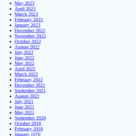
May 2023
April 2023
March 2023
February 2023
January 2023
December 2022
November 2022
October 2022
August 2022
July 2022
June 2022
May 2022
April 2022
March 2022
February 2022
December 2021
September 2021
August 2021
July 2021
June 2021
May 2021
September 2020
October 2018
February 2018
January 1970