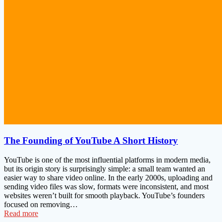
The Founding of YouTube A Short History
YouTube is one of the most influential platforms in modern media,
but its origin story is surprisingly simple: a small team wanted an
easier way to share video online. In the early 2000s, uploading and
sending video files was slow, formats were inconsistent, and most
websites weren’t built for smooth playback. YouTube’s founders
focused on removing…
Read more