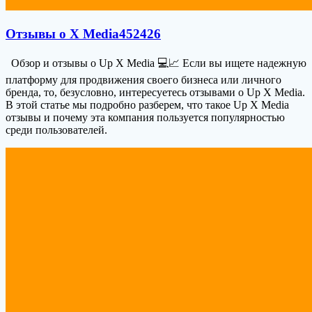
Отзывы о X Media452426
Обзор и отзывы о Up X Media 💻📈 Если вы ищете надежную
платформу для продвижения своего бизнеса или личного
бренда, то, безусловно, интересуетесь отзывами о Up X Media.
В этой статье мы подробно разберем, что такое Up X Media
отзывы и почему эта компания пользуется популярностью
среди пользователей.