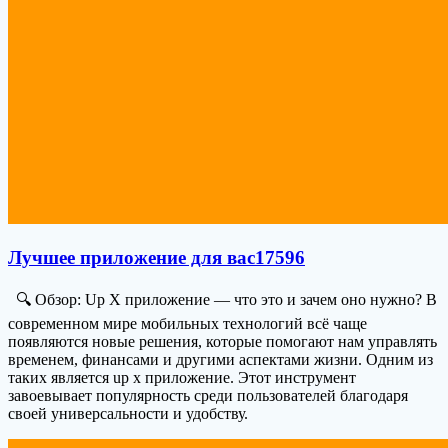
Лучшее приложение для вас17596
🔍 Обзор: Up X приложение — что это и зачем оно нужно? В
современном мире мобильных технологий всё чаще
появляются новые решения, которые помогают нам управлять
временем, финансами и другими аспектами жизни. Одним из
таких является up x приложение. Этот инструмент
завоевывает популярность среди пользователей благодаря
своей универсальности и удобству.