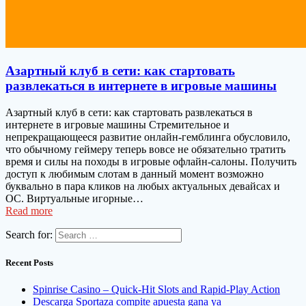
Азартный клуб в сети: как стартовать
развлекаться в интернете в игровые машины
Азартный клуб в сети: как стартовать развлекаться в
интернете в игровые машины Стремительное и
непрекращающееся развитие онлайн-гемблинга обусловило,
что обычному геймеру теперь вовсе не обязательно тратить
время и силы на походы в игровые офлайн-салоны. Получить
доступ к любимым слотам в данный момент возможно
буквально в пара кликов на любых актуальных девайсах и
ОС. Виртуальные игорные…
Read more
Search for:
Recent Posts
Spinrise Casino – Quick‑Hit Slots and Rapid‑Play Action
Descarga Sportaza compite apuesta gana ya