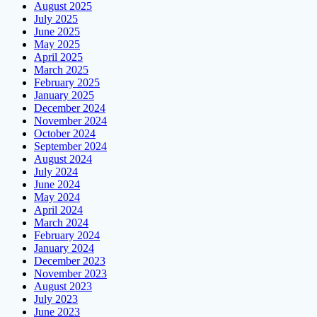
August 2025
July 2025
June 2025
May 2025
April 2025
March 2025
February 2025
January 2025
December 2024
November 2024
October 2024
September 2024
August 2024
July 2024
June 2024
May 2024
April 2024
March 2024
February 2024
January 2024
December 2023
November 2023
August 2023
July 2023
June 2023