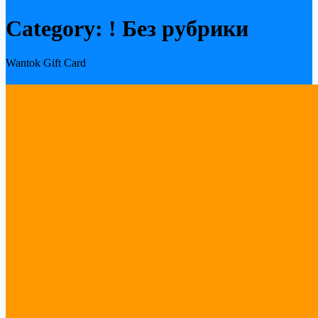
Category: ! Без рубрики
Wantok Gift Card