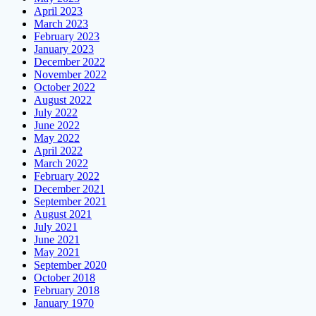
April 2023
March 2023
February 2023
January 2023
December 2022
November 2022
October 2022
August 2022
July 2022
June 2022
May 2022
April 2022
March 2022
February 2022
December 2021
September 2021
August 2021
July 2021
June 2021
May 2021
September 2020
October 2018
February 2018
January 1970