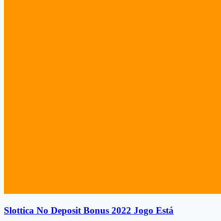
Slottica No Deposit Bonus 2022 Jogo Está