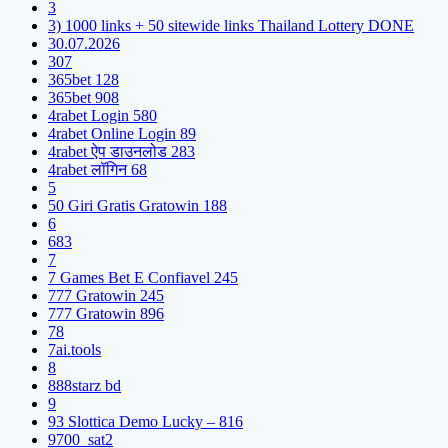
3
3) 1000 links + 50 sitewide links Thailand Lottery DONE
30.07.2026
307
365bet 128
365bet 908
4rabet Login 580
4rabet Online Login 89
4rabet ऐप डाउनलोड 283
4rabet लॉगिन 68
5
50 Giri Gratis Gratowin 188
6
683
7
7 Games Bet E Confiavel 245
777 Gratowin 245
777 Gratowin 896
78
7ai.tools
8
888starz bd
9
93 Slottica Demo Lucky – 816
9700_sat2