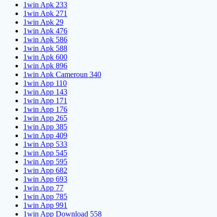
1win Apk 233
1win Apk 271
1win Apk 29
1win Apk 476
1win Apk 586
1win Apk 588
1win Apk 600
1win Apk 896
1win Apk Cameroun 340
1win App 110
1win App 143
1win App 171
1win App 176
1win App 265
1win App 385
1win App 409
1win App 533
1win App 545
1win App 595
1win App 682
1win App 693
1win App 77
1win App 785
1win App 991
1win App Download 558