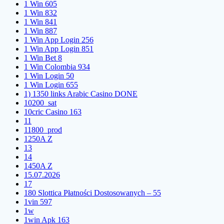
1 Win 605
1 Win 832
1 Win 841
1 Win 887
1 Win App Login 256
1 Win App Login 851
1 Win Bet 8
1 Win Colombia 934
1 Win Login 50
1 Win Login 655
1) 1350 links Arabic Casino DONE
10200_sat
10cric Casino 163
11
11800_prod
1250A Z
13
14
1450A Z
15.07.2026
17
180 Slottica Płatności Dostosowanych – 55
1vin 597
1w
1win Apk 163