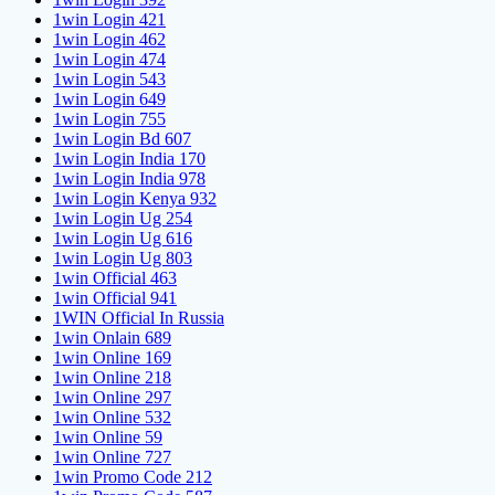
1win Login 421
1win Login 462
1win Login 474
1win Login 543
1win Login 649
1win Login 755
1win Login Bd 607
1win Login India 170
1win Login India 978
1win Login Kenya 932
1win Login Ug 254
1win Login Ug 616
1win Login Ug 803
1win Official 463
1win Official 941
1WIN Official In Russia
1win Onlain 689
1win Online 169
1win Online 218
1win Online 297
1win Online 532
1win Online 59
1win Online 727
1win Promo Code 212