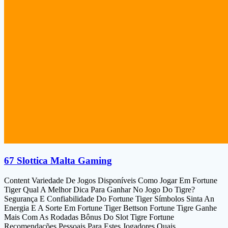
67 Slottica Malta Gaming
Content Variedade De Jogos Disponíveis Como Jogar Em Fortune
Tiger Qual A Melhor Dica Para Ganhar No Jogo Do Tigre?
Segurança E Confiabilidade Do Fortune Tiger Símbolos Sinta An
Energia E A Sorte Em Fortune Tiger Bettson Fortune Tigre Ganhe
Mais Com As Rodadas Bônus Do Slot Tigre Fortune
Recomendações Pessoais Para Estes Jogadores Quais…