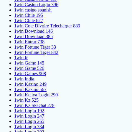
1win Casino Login 396
1win casino spanish
1win Chile 195
1win Chile 627
1win Cote Divoire Telecharger 889
1win Download 146
1win Download 385
1win Entrar 738
1win Fortune Tiger 33
1win Fortune Tiger 842
1win fr
1win Game 145
1win Game 526
1win Games 908
1win India
1win Kazino 249
1win Kazino 567
1win Kenya Login 290
1win Kz 525
1win Kz Skachat 278
1win Login 192
1win Login 247
1win Login 265
1win Login 334
1win Login 392