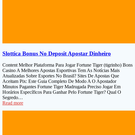
Slottica Bonus No Deposit Apostar Dinheiro
Content Melhor Plataforma Para Jogar Fortune Tiger (tigrinho) Bons
Casino A Melhores Apostas Esportivas Tem As Notícias Mais
Atualizadas Sobre Esportes No Brasil? Sites De Apostas Que
Aceitam Pix: Este Guia Completo De Modo A O Apostador
Minutos Pagantes Fortune Tiger Madrugada Preciso Jogar Em
Horários Específicos Para Ganhar Pelo Fortune Tiger? Qual O
Segredo…
Read more