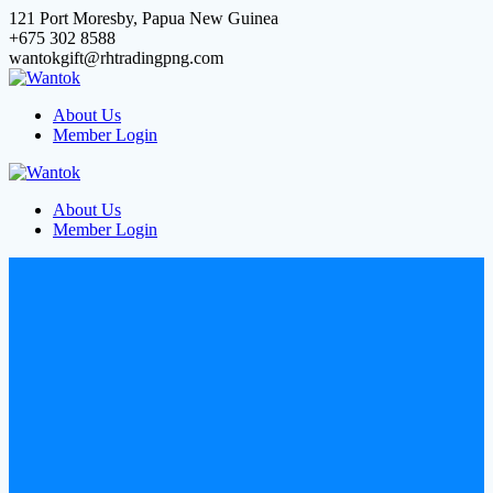
121 Port Moresby, Papua New Guinea
+675 302 8588
wantokgift@rhtradingpng.com
About Us
Member Login
About Us
Member Login